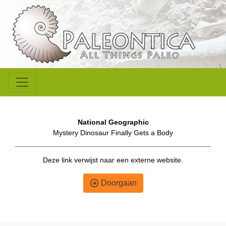
National Geographic
Mystery Dinosaur Finally Gets a Body
Deze link verwijst naar een externe website.
Doorgaan