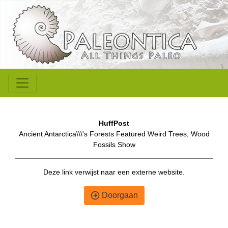
HuffPost
Ancient Antarctica\\\'s Forests Featured Weird Trees, Wood
Fossils Show
Deze link verwijst naar een externe website.
Doorgaan