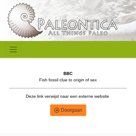
BBC
Fish fossil clue to origin of sex
Deze link verwijst naar een externe website.
Doorgaan