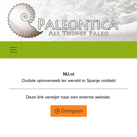
NU.nl
Oudste spinnenweb ter wereld in Spanje ontdekt
Deze link verwijst naar een externe website.
Doorgaan