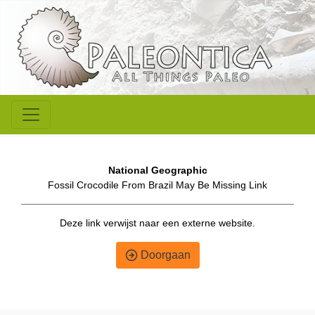
National Geographic
Fossil Crocodile From Brazil May Be Missing Link
Deze link verwijst naar een externe website.
Doorgaan