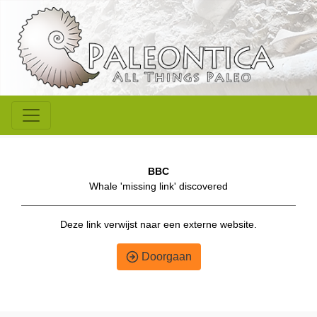
BBC
Whale 'missing link' discovered
Deze link verwijst naar een externe website.
Doorgaan