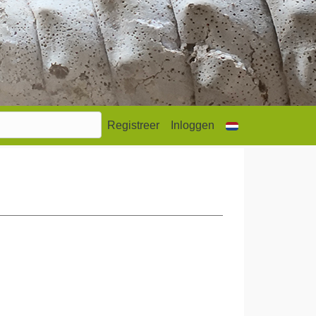
Registreer
Inloggen