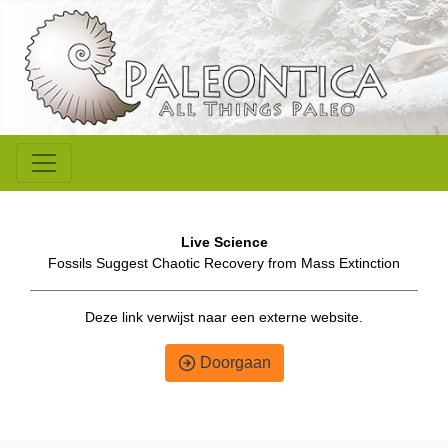
Live Science
Fossils Suggest Chaotic Recovery from Mass Extinction
Deze link verwijst naar een externe website.
Doorgaan