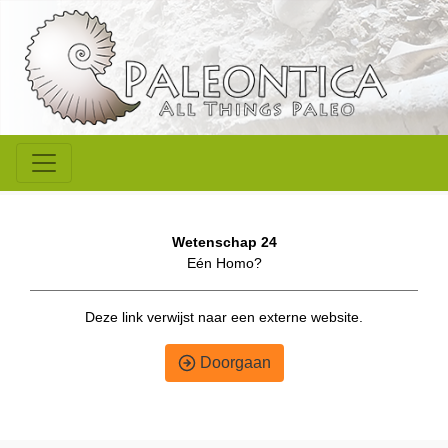
Wetenschap 24
Eén Homo?
Deze link verwijst naar een externe website.
Doorgaan