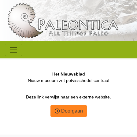
Het Nieuwsblad
Nieuw museum zet potvisschedel centraal
Deze link verwijst naar een externe website.
Doorgaan