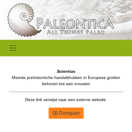
Scientias
Meeste prehistorische handafdrukken in Europese grotten
behoren toe aan vrouwen
Deze link verwijst naar een externe website.
Doorgaan