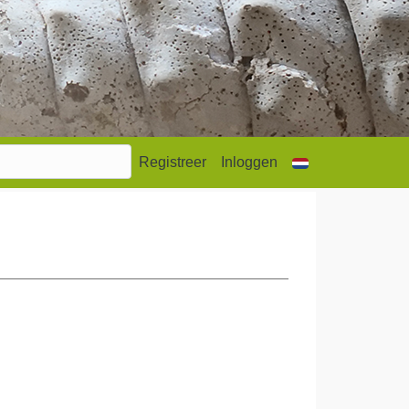
Registreer
Inloggen