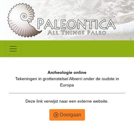
Archeologie online
Tekeningen in grottenstelsel Altxerri onder de oudste in
Europa
Deze link verwijst naar een externe website.
Doorgaan