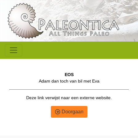
EOS
Adam dan toch van bil met Eva
Deze link verwijst naar een externe website.
Doorgaan