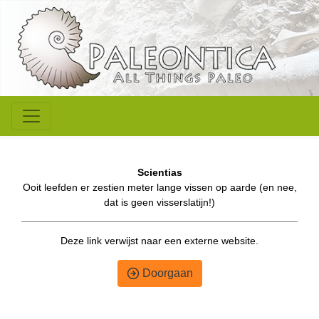
Scientias
Ooit leefden er zestien meter lange vissen op aarde (en nee,
dat is geen visserslatijn!)
Deze link verwijst naar een externe website.
Doorgaan