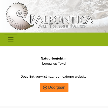
Natuurbericht.nl
Leeuw op Texel
Deze link verwijst naar een externe website.
Doorgaan