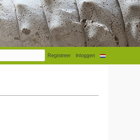
Registreer
Inloggen