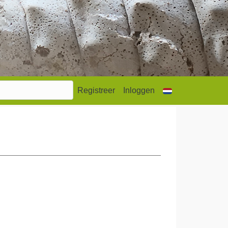
Registreer
Inloggen