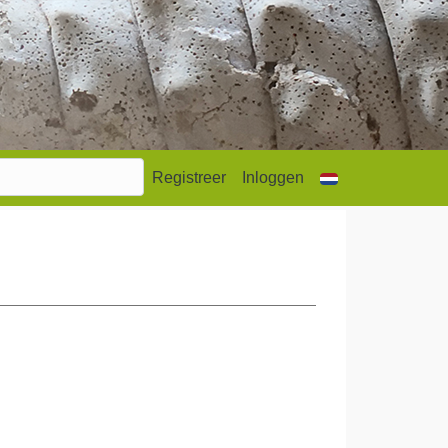
Registreer
Inloggen