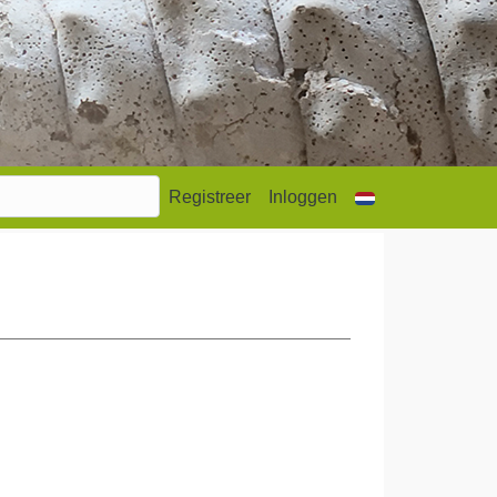
Registreer
Inloggen