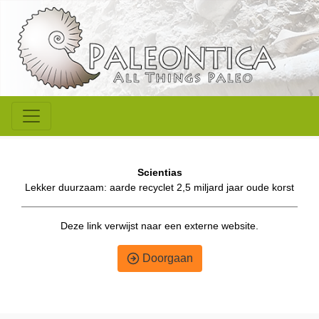
Scientias
Lekker duurzaam: aarde recyclet 2,5 miljard jaar oude korst
Deze link verwijst naar een externe website.
Doorgaan