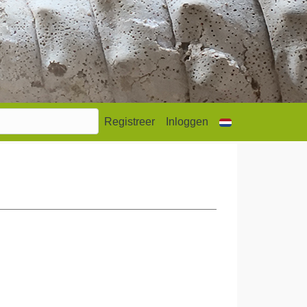
Registreer
Inloggen