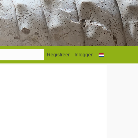
Registreer
Inloggen