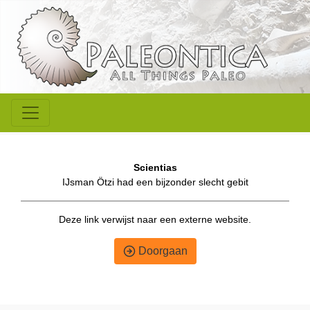
Scientias
IJsman Ötzi had een bijzonder slecht gebit
Deze link verwijst naar een externe website.
Doorgaan