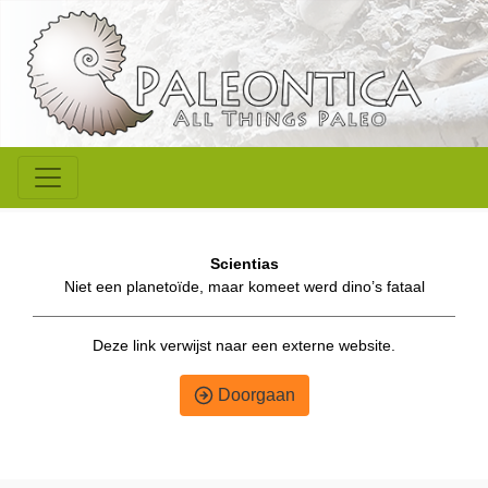
Scientias
Niet een planetoïde, maar komeet werd dino’s fataal
Deze link verwijst naar een externe website.
Doorgaan