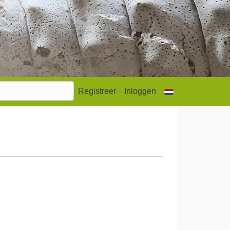
Registreer
Inloggen