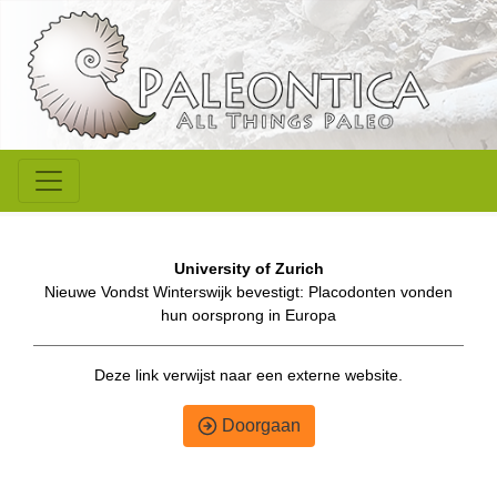
University of Zurich
Nieuwe Vondst Winterswijk bevestigt: Placodonten vonden
hun oorsprong in Europa
Deze link verwijst naar een externe website.
Doorgaan