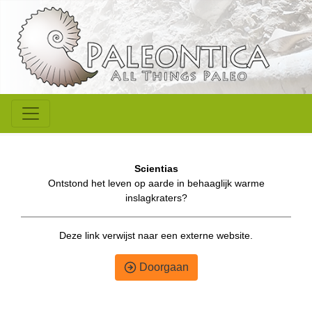
Scientias
Ontstond het leven op aarde in behaaglijk warme
inslagkraters?
Deze link verwijst naar een externe website.
Doorgaan