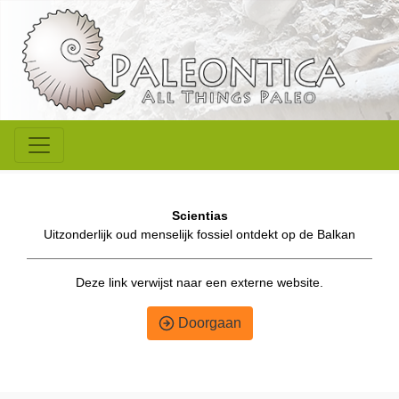
Scientias
Uitzonderlijk oud menselijk fossiel ontdekt op de Balkan
Deze link verwijst naar een externe website.
Doorgaan