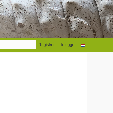
Registreer
Inloggen