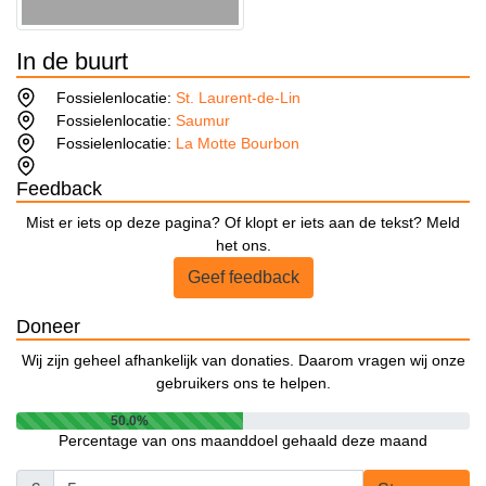
In de buurt
Fossielenlocatie:
St. Laurent-de-Lin
Fossielenlocatie:
Saumur
Fossielenlocatie:
La Motte Bourbon
Feedback
Mist er iets op deze pagina? Of klopt er iets aan de tekst? Meld
het ons.
Geef feedback
Doneer
Wij zijn geheel afhankelijk van donaties. Daarom vragen wij onze
gebruikers ons te helpen.
50.0%
Percentage van ons maanddoel gehaald deze maand