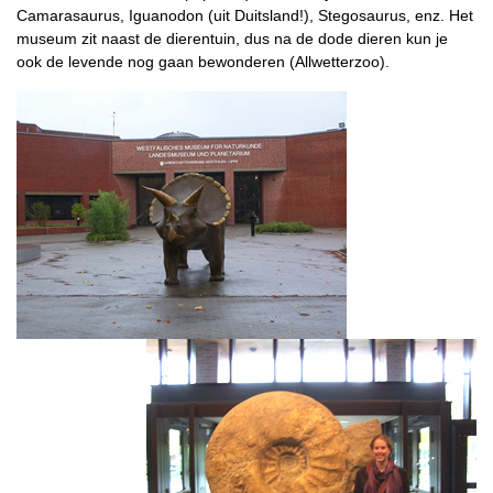
Camarasaurus, Iguanodon (uit Duitsland!), Stegosaurus, enz. Het
museum zit naast de dierentuin, dus na de dode dieren kun je
ook de levende nog gaan bewonderen (Allwetterzoo).