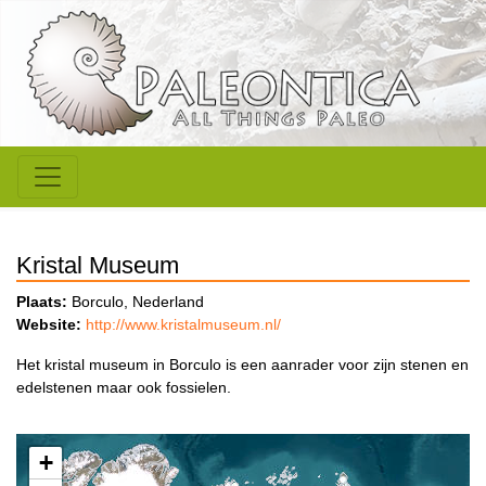
Kristal Museum
Plaats:
Borculo, Nederland
Website:
http://www.kristalmuseum.nl/
Het kristal museum in Borculo is een aanrader voor zijn stenen en
edelstenen maar ook fossielen.
+