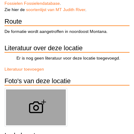
Fossielen Fossielendatabase
.
Zie hier de
soortenlijst van MT Judith River
.
Route
De formatie wordt aangetroffen in noordoost Montana.
Literatuur over deze locatie
Er is nog geen literatuur voor deze locatie toegevoegd.
Literatuur toevoegen
Foto's van deze locatie