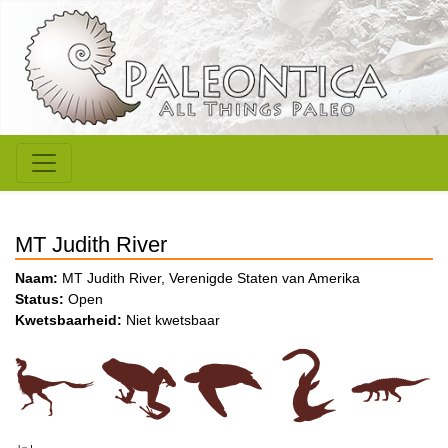
MT Judith River
Naam:
MT Judith River, Verenigde Staten van Amerika
Status:
Open
Kwetsbaarheid:
Niet kwetsbaar