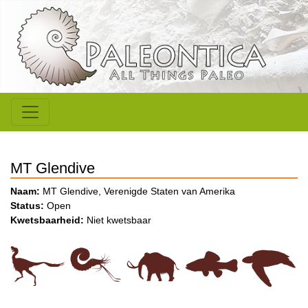
MT Glendive
Naam:
MT Glendive, Verenigde Staten van Amerika
Status:
Open
Kwetsbaarheid:
Niet kwetsbaar