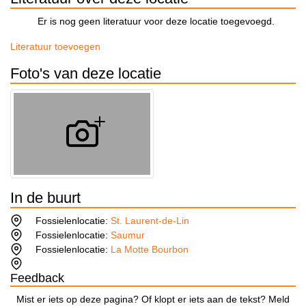
Er is nog geen literatuur voor deze locatie toegevoegd.
Literatuur toevoegen
Foto's van deze locatie
In de buurt
Fossielenlocatie:
St. Laurent-de-Lin
Fossielenlocatie:
Saumur
Fossielenlocatie:
La Motte Bourbon
Feedback
Mist er iets op deze pagina? Of klopt er iets aan de tekst? Meld