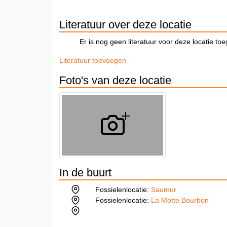
Literatuur over deze locatie
Er is nog geen literatuur voor deze locatie to
Literatuur toevoegen
Foto's van deze locatie
In de buurt
Fossielenlocatie:
Saumur
Fossielenlocatie:
La Motte Bourbon