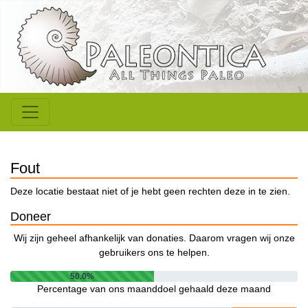
Fout
Deze locatie bestaat niet of je hebt geen rechten deze in te zien.
Doneer
Wij zijn geheel afhankelijk van donaties. Daarom vragen wij onze
gebruikers ons te helpen.
50.0%
Percentage van ons maanddoel gehaald deze maand