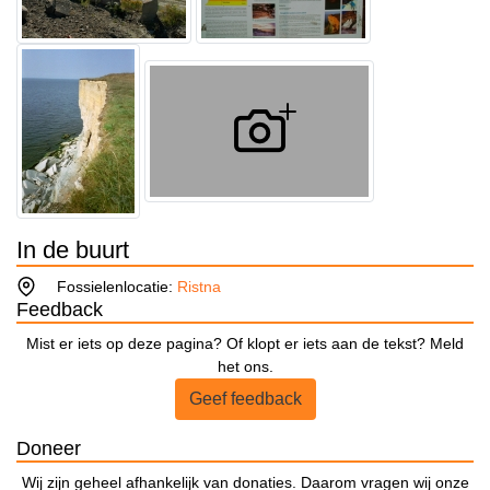
In de buurt
Fossielenlocatie:
Ristna
Feedback
Mist er iets op deze pagina? Of klopt er iets aan de tekst? Meld
het ons.
Geef feedback
Doneer
Wij zijn geheel afhankelijk van donaties. Daarom vragen wij onze