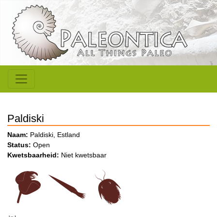
Paldiski
Naam:
Paldiski, Estland
Status:
Open
Kwetsbaarheid:
Niet kwetsbaar