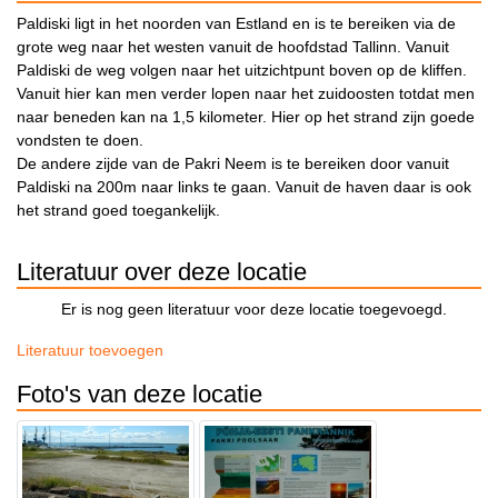
Paldiski ligt in het noorden van Estland en is te bereiken via de
grote weg naar het westen vanuit de hoofdstad Tallinn. Vanuit
Paldiski de weg volgen naar het uitzichtpunt boven op de kliffen.
Vanuit hier kan men verder lopen naar het zuidoosten totdat men
naar beneden kan na 1,5 kilometer. Hier op het strand zijn goede
vondsten te doen.
De andere zijde van de Pakri Neem is te bereiken door vanuit
Paldiski na 200m naar links te gaan. Vanuit de haven daar is ook
het strand goed toegankelijk.
Literatuur over deze locatie
Er is nog geen literatuur voor deze locatie toegevoegd.
Literatuur toevoegen
Foto's van deze locatie