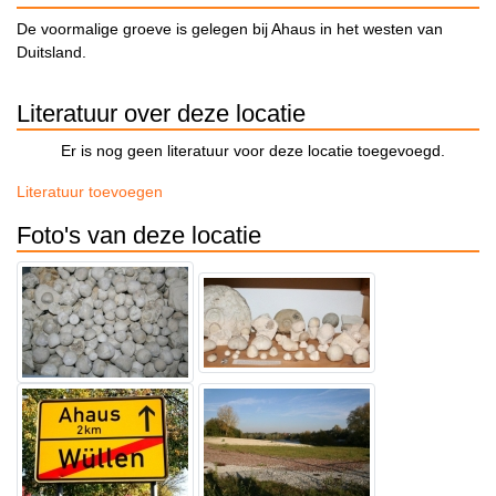
De voormalige groeve is gelegen bij Ahaus in het westen van
Duitsland.
Literatuur over deze locatie
Er is nog geen literatuur voor deze locatie toegevoegd.
Literatuur toevoegen
Foto's van deze locatie