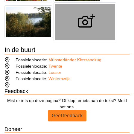
In de buurt
Fossielenlocatie:
Münsterländer Kiessandzug
Fossielenlocatie:
Twente
Fossielenlocatie:
Losser
Fossielenlocatie:
Winterswijk
Feedback
Mist er iets op deze pagina? Of klopt er iets aan de tekst? Meld
het ons.
Geef feedback
Doneer