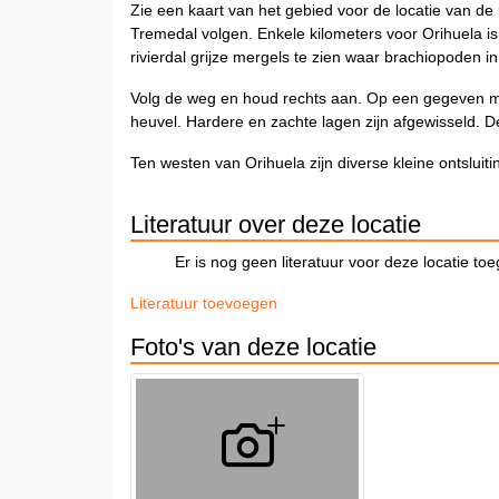
Zie een kaart van het gebied voor de locatie van de
Tremedal volgen. Enkele kilometers voor Orihuela is 
rivierdal grijze mergels te zien waar brachiopoden in 
Volg de weg en houd rechts aan. Op een gegeven mo
heuvel. Hardere en zachte lagen zijn afgewisseld. De
Ten westen van Orihuela zijn diverse kleine ontsluitin
Literatuur over deze locatie
Er is nog geen literatuur voor deze locatie to
Literatuur toevoegen
Foto's van deze locatie