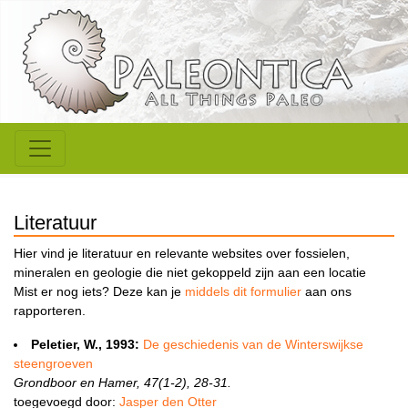
Literatuur
Hier vind je literatuur en relevante websites over fossielen,
mineralen en geologie die niet gekoppeld zijn aan een locatie
Mist er nog iets? Deze kan je
middels dit formulier
aan ons
rapporteren.
Peletier, W., 1993:
De geschiedenis van de Winterswijkse
steengroeven
Grondboor en Hamer, 47(1-2), 28-31.
toegevoegd door:
Jasper den Otter