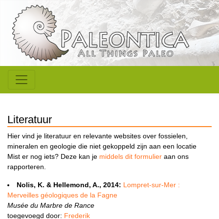
Literatuur
Hier vind je literatuur en relevante websites over fossielen,
mineralen en geologie die niet gekoppeld zijn aan een locatie
Mist er nog iets? Deze kan je
middels dit formulier
aan ons
rapporteren.
Nolis, K. & Hellemond, A., 2014:
Lompret-sur-Mer :
Merveilles géologiques de la Fagne
Musée du Marbre de Rance
toegevoegd door:
Frederik