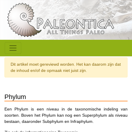
Dit artikel moet gereviewd worden. Het kan daarom zijn dat
de inhoud en/of de opmaak niet juist zijn.
Phylum
Een Phylum is een niveau in de taxonomische indeling van
soorten. Boven het Phylum kan nog een Superphylum als niveau
bestaan, daaronder Subphylum en Infraphylum.