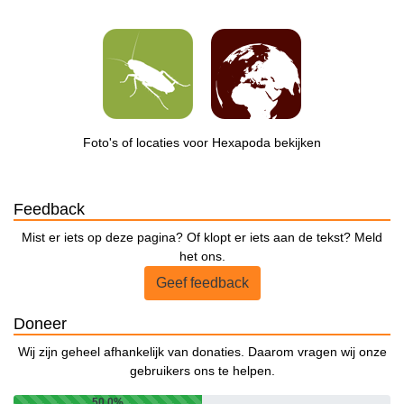
Foto's of locaties voor Hexapoda bekijken
Feedback
Mist er iets op deze pagina? Of klopt er iets aan de tekst? Meld
het ons.
Geef feedback
Doneer
Wij zijn geheel afhankelijk van donaties. Daarom vragen wij onze
gebruikers ons te helpen.
50.0%