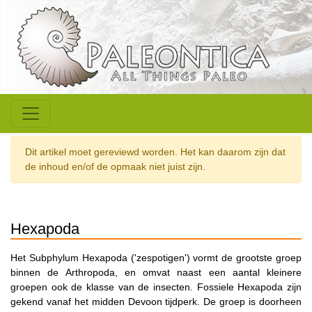
Dit artikel moet gereviewd worden. Het kan daarom zijn dat
de inhoud en/of de opmaak niet juist zijn.
Hexapoda
Het Subphylum Hexapoda ('zespotigen') vormt de grootste groep
binnen de Arthropoda, en omvat naast een aantal kleinere
groepen ook de klasse van de insecten. Fossiele Hexapoda zijn
gekend vanaf het midden Devoon tijdperk. De groep is doorheen