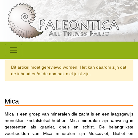
Dit artikel moet gereviewd worden. Het kan daarom zijn dat
de inhoud en/of de opmaak niet juist zijn.
Mica
Mica is een groep van mineralen die zacht is en een laagsgewijs
monoklien kristalstelsel hebben. Mica mineralen zijn aanwezig in
gesteenten als graniet, gneis en schist. De belangrijkste
voorbeelden van Mica mineralen zijn Muscoviet, Biotiet en