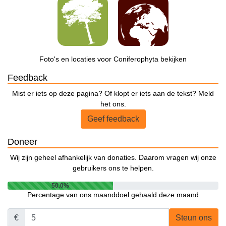
Foto's en locaties voor Coniferophyta bekijken
Feedback
Mist er iets op deze pagina? Of klopt er iets aan de tekst? Meld
het ons.
Geef feedback
Doneer
Wij zijn geheel afhankelijk van donaties. Daarom vragen wij onze
gebruikers ons te helpen.
50.0%
Percentage van ons maanddoel gehaald deze maand
€
Steun ons