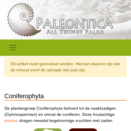
Dit artikel moet gereviewd worden. Het kan daarom zijn dat
de inhoud en/of de opmaak niet juist zijn.
Coniferophyta
De plantengroep Coniferophyta behoort tot de naaktzadigen
(Gymnospermen) en omvat de coniferen. Deze houtachtige
planten
dragen meestal kegelvormige vruchten met zaden.