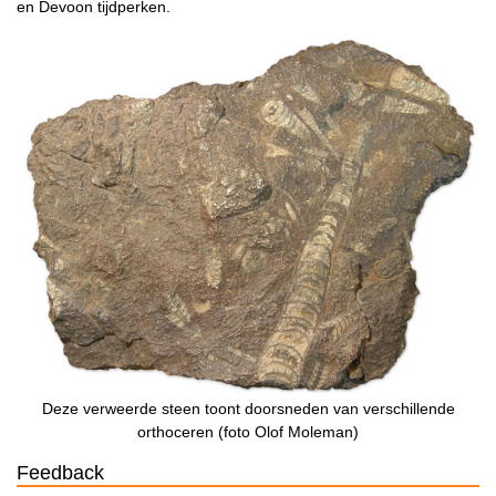
en Devoon tijdperken.
Deze verweerde steen toont doorsneden van verschillende
orthoceren (foto Olof Moleman)
Feedback