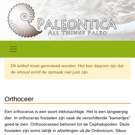
Dit artikel moet gereviewd worden. Het kan daarom zijn dat
de inhoud en/of de opmaak niet juist zijn.
Orthoceer
Een orthoceras is een soort inktvisachtige. Het is een langwerpig
dier. In orthoceras fossielen zijn vaak de verschillende "kamertjes"
goed te zien. Orthocerassen behoren tot de Cephalopoden. Deze
fossielen zijn soms talrijk in afzettingen uit de Ordovicium, Siluur