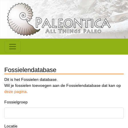
Fossielendatabase
Dit is het Fossielen database.
Wil je fossielen toevoegen aan de Fossielendatabase dat kan op
deze pagina
.
Fossielgroep
Locatie