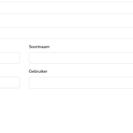
Soortnaam
Gebruiker