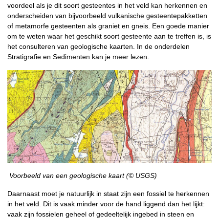
voordeel als je dit soort gesteentes in het veld kan herkennen en
onderscheiden van bijvoorbeeld vulkanische gesteentepakketten
of metamorfe gesteenten als graniet en gneis. Een goede manier
om te weten waar het geschikt soort gesteente aan te treffen is, is
het consulteren van geologische kaarten. In de onderdelen
Stratigrafie en Sedimenten kan je meer lezen.
Voorbeeld van een geologische kaart (© USGS)
Daarnaast moet je natuurlijk in staat zijn een fossiel te herkennen
in het veld. Dit is vaak minder voor de hand liggend dan het lijkt:
vaak zijn fossielen geheel of gedeeltelijk ingebed in steen en