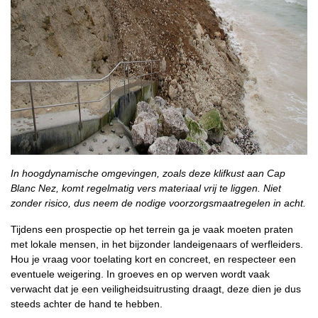
In hoogdynamische omgevingen, zoals deze klifkust aan Cap
Blanc Nez, komt regelmatig vers materiaal vrij te liggen. Niet
zonder risico, dus neem de nodige voorzorgsmaatregelen in acht.
Tijdens een prospectie op het terrein ga je vaak moeten praten
met lokale mensen, in het bijzonder landeigenaars of werfleiders.
Hou je vraag voor toelating kort en concreet, en respecteer een
eventuele weigering. In groeves en op werven wordt vaak
verwacht dat je een veiligheidsuitrusting draagt, deze dien je dus
steeds achter de hand te hebben.