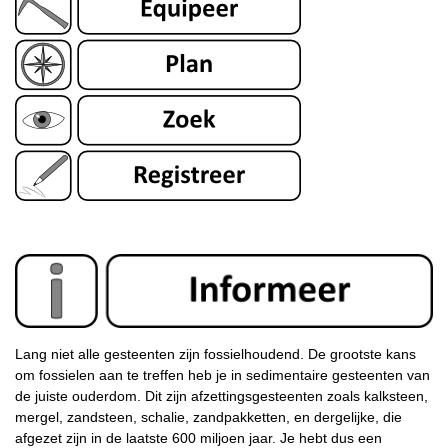
Lang niet alle gesteenten zijn fossielhoudend. De grootste kans
om fossielen aan te treffen heb je in sedimentaire gesteenten van
de juiste ouderdom. Dit zijn afzettingsgesteenten zoals kalksteen,
mergel, zandsteen, schalie, zandpakketten, en dergelijke, die
afgezet zijn in de laatste 600 miljoen jaar. Je hebt dus een