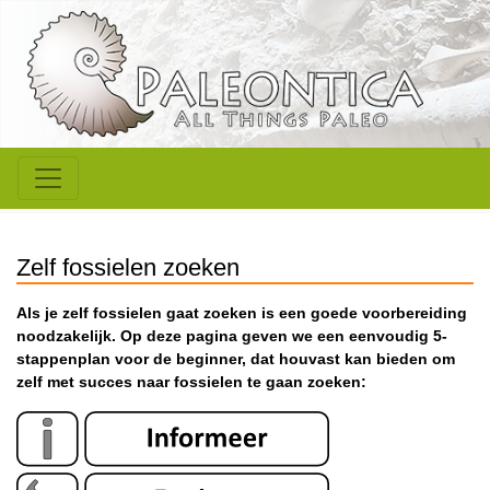
Zelf fossielen zoeken
Als je zelf fossielen gaat zoeken is een goede voorbereiding
noodzakelijk. Op deze pagina geven we een eenvoudig 5-
stappenplan voor de beginner, dat houvast kan bieden om
zelf met succes naar fossielen te gaan zoeken: