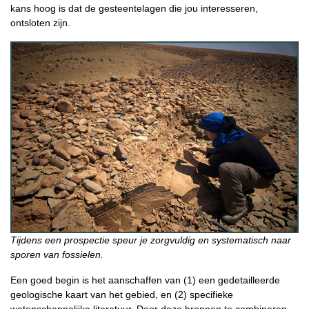
kans hoog is dat de gesteentelagen die jou interesseren,
ontsloten zijn.
Tijdens een prospectie speur je zorgvuldig en systematisch naar
sporen van fossielen.
Een goed begin is het aanschaffen van (1) een gedetailleerde
geologische kaart van het gebied, en (2) specifieke